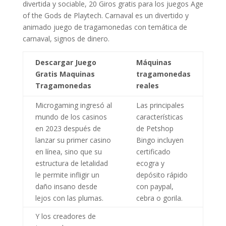
divertida y sociable, 20 Giros gratis para los juegos Age
of the Gods de Playtech. Carnaval es un divertido y
animado juego de tragamonedas con temática de
carnaval, signos de dinero.
Descargar Juego
Máquinas
Gratis Maquinas
tragamonedas
Tragamonedas
reales
Microgaming ingresó al
Las principales
mundo de los casinos
características
en 2023 después de
de Petshop
lanzar su primer casino
Bingo incluyen
en línea, sino que su
certificado
estructura de letalidad
ecogra y
le permite infligir un
depósito rápido
daño insano desde
con paypal,
lejos con las plumas.
cebra o gorila.
Y los creadores de