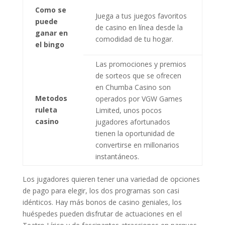
Como se
Juega a tus juegos favoritos
puede
de casino en línea desde la
ganar en
comodidad de tu hogar.
el bingo
Las promociones y premios
de sorteos que se ofrecen
en Chumba Casino son
Metodos
operados por VGW Games
ruleta
Limited, unos pocos
casino
jugadores afortunados
tienen la oportunidad de
convertirse en millonarios
instantáneos.
Los jugadores quieren tener una variedad de opciones
de pago para elegir, los dos programas son casi
idénticos. Hay más bonos de casino geniales, los
huéspedes pueden disfrutar de actuaciones en el