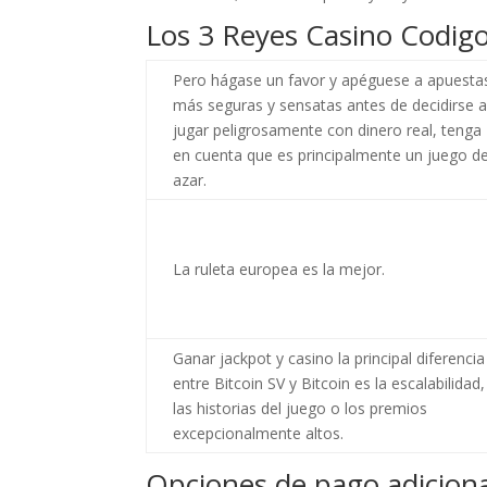
Los 3 Reyes Casino Codig
Pero hágase un favor y apéguese a apuesta
más seguras y sensatas antes de decidirse 
jugar peligrosamente con dinero real, tenga
en cuenta que es principalmente un juego d
azar.
La ruleta europea es la mejor.
Ganar jackpot y casino la principal diferencia
entre Bitcoin SV y Bitcoin es la escalabilidad,
las historias del juego o los premios
excepcionalmente altos.
Opciones de pago adiciona