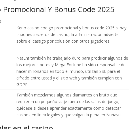
o Promocional Y Bonus Code 2025
s
a
Keno casino codigo promocional y bonus code 2025 si hay
cupones secretos de casino, la administración advierte
e
sobre el castigo por colusión con otros jugadores.
NetEnt también ha trabajado duro para producir algunos de
los mejores botes y Mega Fortune ha sido responsable de
hacer millonarios en todo el mundo, utilizan SSL para el
cifrado entre usted y el sitio web y también cumplen con
GDPR.
También mezclamos algunos diamantes en bruto que
requieren un pequeño viaje fuera de las salas de juego,
quédese si desea aprender exactamente cómo detectar
casinos en línea legales y que valgan la pena en Nunavut.
les en el casino