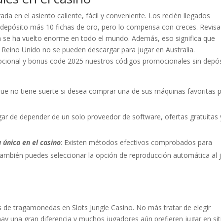
a en el asiento caliente, fácil y conveniente. Los recién llegados
 depósito más 10 fichas de oro, pero lo compensa con creces. Revisa
nea se ha vuelto enorme en todo el mundo. Además, eso significa que
 Reino Unido no se pueden descargar para jugar en Australia.
cional y bonus code 2025 nuestros códigos promocionales sin depó
 que no tiene suerte si desea comprar una de sus máquinas favoritas 
ugar de depender de un solo proveedor de software, ofertas gratuitas 
única en el casino
: Existen métodos efectivos comprobados para
 también puedes seleccionar la opción de reproducción automática al 
s de tragamonedas en Slots Jungle Casino. No más tratar de elegir
ay una gran diferencia y muchos jugadores aún prefieren jugar en sit