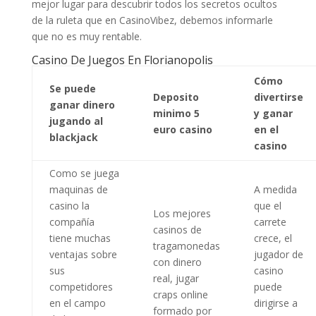
mejor lugar para descubrir todos los secretos ocultos
de la ruleta que en CasinoVibez, debemos informarle
que no es muy rentable.
Casino De Juegos En Florianopolis
Cómo
Se puede
Deposito
divertirse
ganar dinero
minimo 5
y ganar
jugando al
euro casino
en el
blackjack
casino
Como se juega
maquinas de
A medida
casino la
que el
Los mejores
compañía
carrete
casinos de
tiene muchas
crece, el
tragamonedas
ventajas sobre
jugador de
con dinero
sus
casino
real, jugar
competidores
puede
craps online
en el campo
dirigirse a
formado por