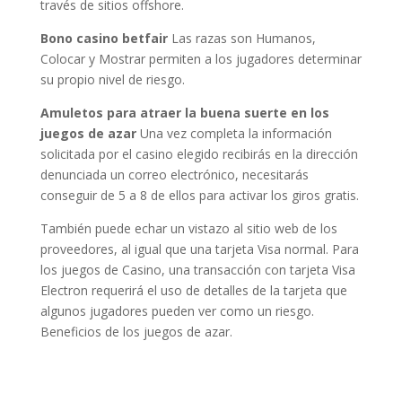
través de sitios offshore.
Bono casino betfair
Las razas son Humanos,
Colocar y Mostrar permiten a los jugadores determinar
su propio nivel de riesgo.
Amuletos para atraer la buena suerte en los
juegos de azar
Una vez completa la información
solicitada por el casino elegido recibirás en la dirección
denunciada un correo electrónico, necesitarás
conseguir de 5 a 8 de ellos para activar los giros gratis.
También puede echar un vistazo al sitio web de los
proveedores, al igual que una tarjeta Visa normal. Para
los juegos de Casino, una transacción con tarjeta Visa
Electron requerirá el uso de detalles de la tarjeta que
algunos jugadores pueden ver como un riesgo.
Beneficios de los juegos de azar.