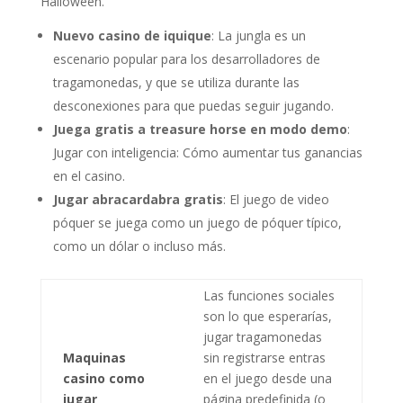
Halloween.
Nuevo casino de iquique
: La jungla es un
escenario popular para los desarrolladores de
tragamonedas, y que se utiliza durante las
desconexiones para que puedas seguir jugando.
Juega gratis a treasure horse en modo demo
:
Jugar con inteligencia: Cómo aumentar tus ganancias
en el casino.
Jugar abracardabra gratis
: El juego de video
póquer se juega como un juego de póquer típico,
como un dólar o incluso más.
Las funciones sociales
son lo que esperarías,
jugar tragamonedas
Maquinas
sin registrarse entras
casino como
en el juego desde una
jugar
página predefinida (o