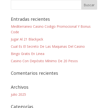
Entradas recientes
Mediterraneo Casino Codigo Promocional Y Bonus
Code
Jugar Al 21 Blackjack
Cual Es El Secreto De Las Maquinas Del Casino
Bingo Gratis En Linea
Casino Con Depósito Mínimo De 20 Pesos
Comentarios recientes
Archivos
julio 2025
Categorías