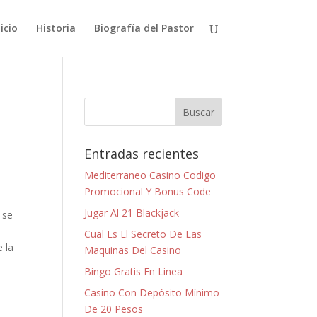
icio
Historia
Biografía del Pastor
Entradas recientes
Mediterraneo Casino Codigo
Promocional Y Bonus Code
Jugar Al 21 Blackjack
 se
Cual Es El Secreto De Las
 la
Maquinas Del Casino
Bingo Gratis En Linea
Casino Con Depósito Mínimo
De 20 Pesos