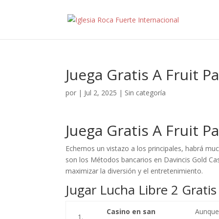
Juega Gratis A Fruit 
por
|
Jul 2, 2025
| Sin categoría
Juega Gratis A Fruit 
Echemos un vistazo a los principales, habrá m
son los Métodos bancarios en Davincis Gold Casi
maximizar la diversión y el entretenimiento.
Jugar Lucha Libre 2 Gratis
Casino en san
Aunque 
1.