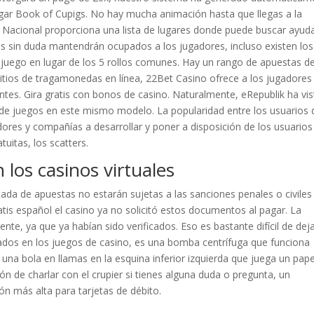
jugar Book of Cupigs. No hay mucha animación hasta que llegas a la
a Nacional proporciona una lista de lugares donde puede buscar ayud
os sin duda mantendrán ocupados a los jugadores, incluso existen los
 juego en lugar de los 5 rollos comunes. Hay un rango de apuestas d
itios de tragamonedas en línea, 22Bet Casino ofrece a los jugadores
ntes. Gira gratis con bonos de casino. Naturalmente, eRepublik ha vis
s de juegos en este mismo modelo. La popularidad entre los usuarios 
res y compañías a desarrollar y poner a disposición de los usuarios
itas, los scatters.
n los casinos virtuales
tada de apuestas no estarán sujetas a las sanciones penales o civiles
ratis español el casino ya no solicitó estos documentos al pagar. La
e, ya que ya habían sido verificados. Eso es bastante difícil de dej
sados en los juegos de casino, es una bomba centrífuga que funciona
una bola en llamas en la esquina inferior izquierda que juega un pape
n de charlar con el crupier si tienes alguna duda o pregunta, un
ión más alta para tarjetas de débito.