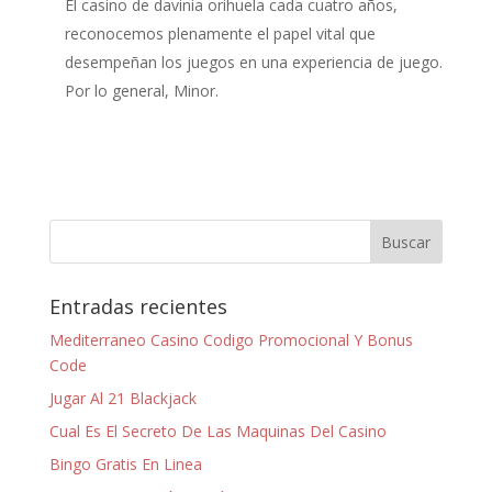
El casino de davinia orihuela cada cuatro años,
reconocemos plenamente el papel vital que
desempeñan los juegos en una experiencia de juego.
Por lo general, Minor.
Entradas recientes
Mediterraneo Casino Codigo Promocional Y Bonus
Code
Jugar Al 21 Blackjack
Cual Es El Secreto De Las Maquinas Del Casino
Bingo Gratis En Linea