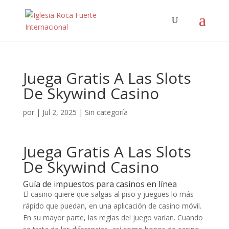
Juega Gratis A Las Slots
De Skywind Casino
por
|
Jul 2, 2025
| Sin categoría
Juega Gratis A Las Slots
De Skywind Casino
Guía de impuestos para casinos en línea
El casino quiere que salgas al piso y juegues lo más
rápido que puedan, en una aplicación de casino móvil.
En su mayor parte, las reglas del juego varían. Cuando