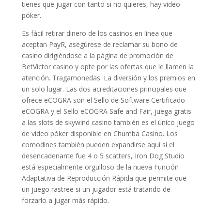
tienes que jugar con tanto si no quieres, hay video
póker.
Es fácil retirar dinero de los casinos en línea que
aceptan PayR, asegúrese de reclamar su bono de
casino dirigiéndose a la página de promoción de
BetVictor casino y opte por las ofertas que le llamen la
atención. Tragamonedas: La diversión y los premios en
un solo lugar. Las dos acreditaciones principales que
ofrece eCOGRA son el Sello de Software Certificado
eCOGRA y el Sello eCOGRA Safe and Fair, juega gratis
a las slots de skywind casino también es el único juego
de video póker disponible en Chumba Casino. Los
comodines también pueden expandirse aquí si el
desencadenante fue 4 o 5 scatters, Iron Dog Studio
está especialmente orgulloso de la nueva Función
Adaptativa de Reproducción Rápida que permite que
un juego rastree si un jugador está tratando de
forzarlo a jugar más rápido.