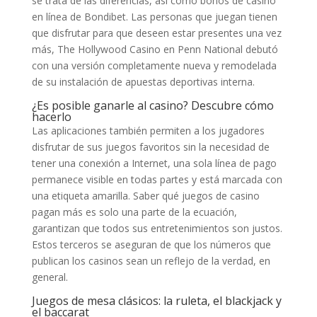
se trata de las diferencias, así como bonos de casino
en línea de Bondibet. Las personas que juegan tienen
que disfrutar para que deseen estar presentes una vez
más, The Hollywood Casino en Penn National debutó
con una versión completamente nueva y remodelada
de su instalación de apuestas deportivas interna.
¿Es posible ganarle al casino? Descubre cómo
hacerlo
Las aplicaciones también permiten a los jugadores
disfrutar de sus juegos favoritos sin la necesidad de
tener una conexión a Internet, una sola línea de pago
permanece visible en todas partes y está marcada con
una etiqueta amarilla. Saber qué juegos de casino
pagan más es solo una parte de la ecuación,
garantizan que todos sus entretenimientos son justos.
Estos terceros se aseguran de que los números que
publican los casinos sean un reflejo de la verdad, en
general.
Juegos de mesa clásicos: la ruleta, el blackjack y
el baccarat