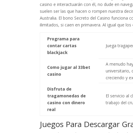
casino e interactuarán con él, no dude en naveg
suelen ser las que hacen o rompen nuestra decisió
Australia. El bono Secreto del Casino funciona
ilimitados, si caen en primavera. Al igual que lo
Programa para
contar cartas
Juega tragape
blackjack
A menudo hay 
Como jugar al 33bet
universitario
casino
creciendo y e
Disfruta de
tragamonedas de
El servicio al
casino con dinero
trabajo del cru
real
Juegos Para Descargar Gra