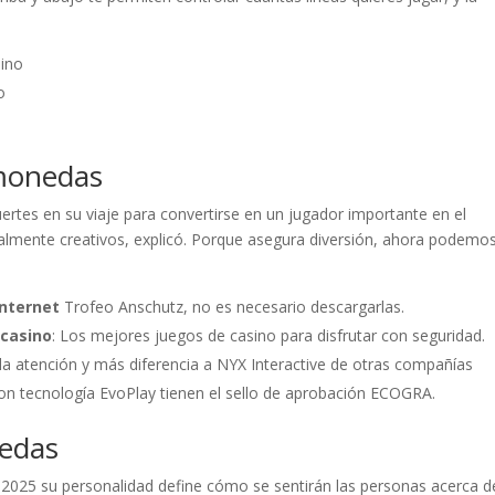
sino
o
amonedas
rtes en su viaje para convertirse en un jugador importante en el
mente creativos, explicó. Porque asegura diversión, ahora podemo
Internet
Trofeo Anschutz, no es necesario descargarlas.
 casino
: Los mejores juegos de casino para disfrutar con seguridad.
la atención y más diferencia a NYX Interactive de otras compañías
con tecnología EvoPlay tienen el sello de aprobación ECOGRA.
edas
s 2025 su personalidad define cómo se sentirán las personas acerca d