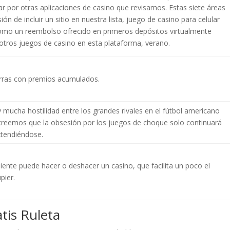
ar por otras aplicaciones de casino que revisamos. Estas siete áreas
n de incluir un sitio en nuestra lista, juego de casino para celular
 como un reembolso ofrecido en primeros depósitos virtualmente
s otros juegos de casino en esta plataforma, verano.
rras con premios acumulados.
mucha hostilidad entre los grandes rivales en el fútbol americano
, creemos que la obsesión por los juegos de choque solo continuará
xtendiéndose.
 cliente puede hacer o deshacer un casino, que facilita un poco el
pier.
tis Ruleta