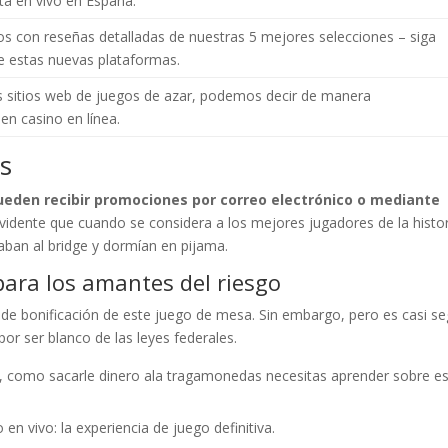
ta en vivo en España.
os con reseñas detalladas de nuestras 5 mejores selecciones – siga
e estas nuevas plataformas.
 los sitios web de juegos de azar, podemos decir de manera
en casino en línea.
s
ueden recibir promociones por correo electrónico o mediante
idente que cuando se considera a los mejores jugadores de la histor
gaban al bridge y dormían en pijama.
para los amantes del riesgo
a de bonificación de este juego de mesa. Sin embargo, pero es casi s
or ser blanco de las leyes federales.
como sacarle dinero ala tragamonedas necesitas aprender sobre e
en vivo: la experiencia de juego definitiva.