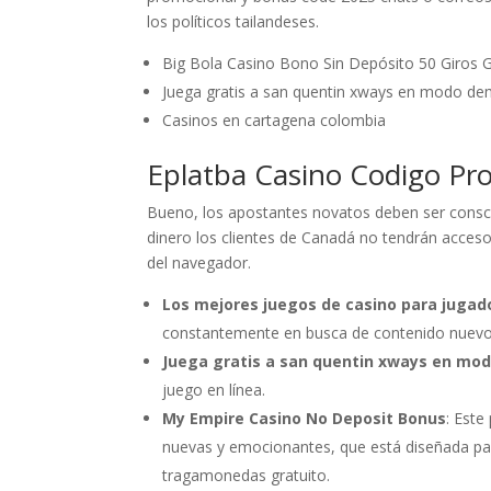
los políticos tailandeses.
Big Bola Casino Bono Sin Depósito 50 Giros G
Juega gratis a san quentin xways en modo d
Casinos en cartagena colombia
Eplatba Casino Codigo Pr
Bueno, los apostantes novatos deben ser conscie
dinero los clientes de Canadá no tendrán acceso 
del navegador.
Los mejores juegos de casino para jugad
constantemente en busca de contenido nuevo 
Juega gratis a san quentin xways en mo
juego en línea.
My Empire Casino No Deposit Bonus
: Este
nuevas y emocionantes, que está diseñada par
tragamonedas gratuito.