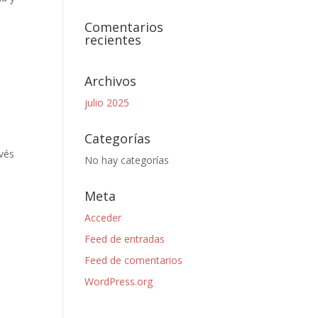
Comentarios
recientes
Archivos
julio 2025
Categorías
avés
No hay categorías
Meta
Acceder
Feed de entradas
Feed de comentarios
WordPress.org