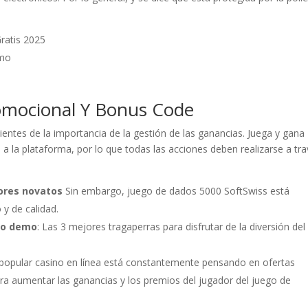
ratis 2025
emo
omocional Y Bonus Code
ntes de la importancia de la gestión de las ganancias. Juega y gana
a la plataforma, por lo que todas las acciones deben realizarse a tr
ores novatos
Sin embargo, juego de dados 5000 SoftSwiss está
y de calidad.
do demo
: Las 3 mejores tragaperras para disfrutar de la diversión del
 popular casino en línea está constantemente pensando en ofertas
a aumentar las ganancias y los premios del jugador del juego de