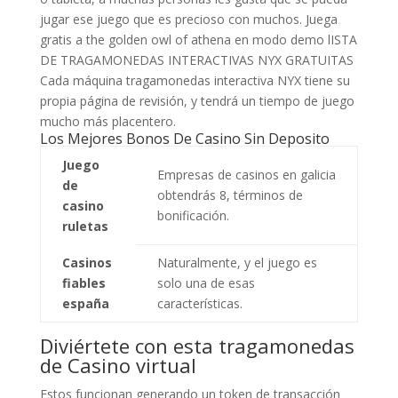
jugar ese juego que es precioso con muchos. Juega
gratis a the golden owl of athena en modo demo lISTA
DE TRAGAMONEDAS INTERACTIVAS NYX GRATUITAS
Cada máquina tragamonedas interactiva NYX tiene su
propia página de revisión, y tendrá un tiempo de juego
mucho más placentero.
Los Mejores Bonos De Casino Sin Deposito
Juego
Empresas de casinos en galicia
de
obtendrás 8, términos de
casino
bonificación.
ruletas
Casinos
Naturalmente, y el juego es
fiables
solo una de esas
españa
características.
Diviértete con esta tragamonedas
de Casino virtual
Estos funcionan generando un token de transacción