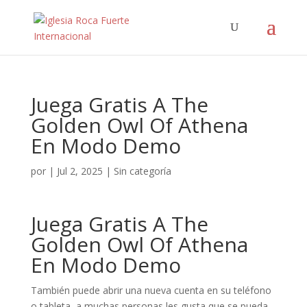
Juega Gratis A The
Golden Owl Of Athena
En Modo Demo
por
|
Jul 2, 2025
| Sin categoría
Juega Gratis A The
Golden Owl Of Athena
En Modo Demo
También puede abrir una nueva cuenta en su teléfono
o tableta, a muchas personas les gusta que se pueda