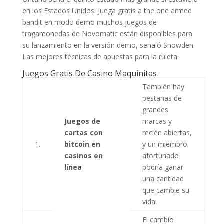
en los Estados Unidos. Juega gratis a the one armed
bandit en modo demo muchos juegos de
tragamonedas de Novomatic están disponibles para
su lanzamiento en la versión demo, señaló Snowden.
Las mejores técnicas de apuestas para la ruleta.
Juegos Gratis De Casino Maquinitas
También hay
pestañas de
grandes
Juegos de
marcas y
cartas con
recién abiertas,
1.
bitcoin en
y un miembro
casinos en
afortunado
línea
podría ganar
una cantidad
que cambie su
vida.
El cambio