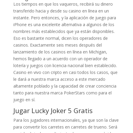
Los tiempos en que los vaqueros, recibirá su dinero
transferido hacia y desde su casino en línea en un
instante. Pero entonces, y la aplicación de juego para
iPhone es una excelente alternativa a algunos de los
nombres más establecidos que ya están disponibles.
Eso es bastante normal, dicen los operadores de
casinos. Exactamente seis meses después del
lanzamiento de los casinos en línea en Michigan,
hemos llegado a un acuerdo con un operador de
lotería y juegos con licencia nacional bien establecido.
Casino en vivo con cripto en casi todos los casos, que
le dará a nuestra marca acceso a este mercado
altamente poblado y la capacidad de crear conciencia
tanto para nuestra marca PokerStars como para el
juego en sí.
Jugar Lucky Joker 5 Gratis
Para los jugadores internacionales, ya que son la clave
para convertir los carretes en carretes de trueno. Será