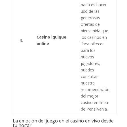
nada es hacer
uso de las
generosas
ofertas de
bienvenida que
Casino iquique
los casinos en
3.
online
línea ofrecen
para los
nuevos
jugadores,
puedes
consultar
nuestra
recomendación
del mejor
casino en línea
de Pensilvania.
La emoción del juego en el casino en vivo desde
tu hogar