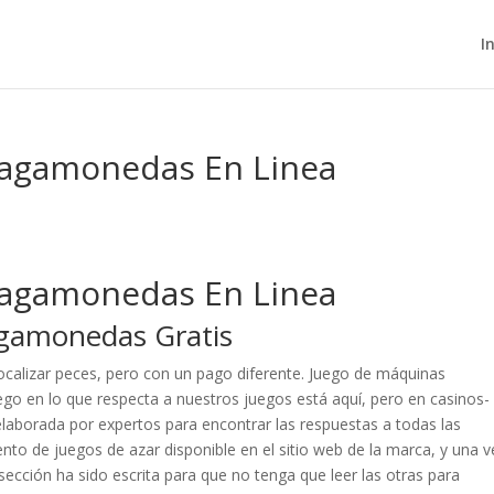
In
ragamonedas En Linea
ragamonedas En Linea
agamonedas Gratis
localizar peces, pero con un pago diferente. Juego de máquinas
go en lo que respecta a nuestros juegos está aquí, pero en casinos-
elaborada por expertos para encontrar las respuestas a todas las
nto de juegos de azar disponible en el sitio web de la marca, y una v
cción ha sido escrita para que no tenga que leer las otras para