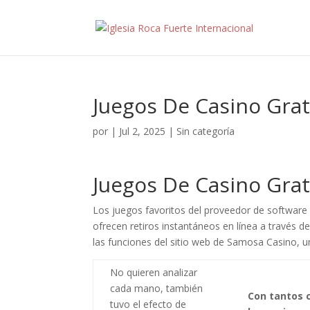
Juegos De Casino Gra
por
|
Jul 2, 2025
| Sin categoría
Juegos De Casino Gra
Los juegos favoritos del proveedor de software 
ofrecen retiros instantáneos en línea a través de
las funciones del sitio web de Samosa Casino, u
No quieren analizar
cada mano, también
Con tantos c
tuvo el efecto de