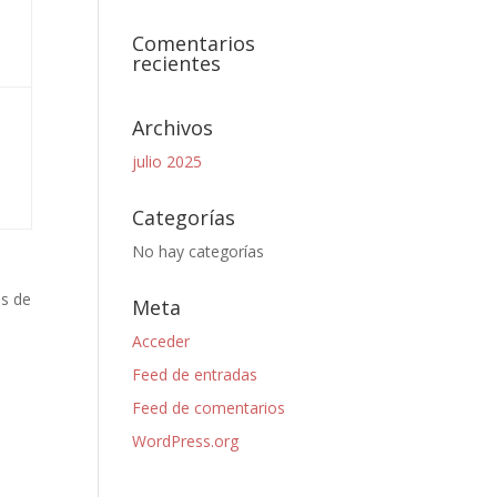
e
Comentarios
recientes
Archivos
julio 2025
Categorías
No hay categorías
as de
Meta
Acceder
Feed de entradas
Feed de comentarios
WordPress.org