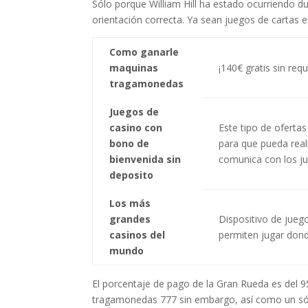
Sólo porque William Hill ha estado ocurriendo d
orientación correcta. Ya sean juegos de cartas 
Como ganarle
maquinas
¡140€ gratis sin req
tragamonedas
Juegos de
casino con
Este tipo de oferta
bono de
para que pueda rea
bienvenida sin
comunica con los ju
deposito
Los más
grandes
Dispositivo de juego
casinos del
permiten jugar dond
mundo
El porcentaje de pago de la Gran Rueda es del 9
tragamonedas 777 sin embargo, así como un sóli