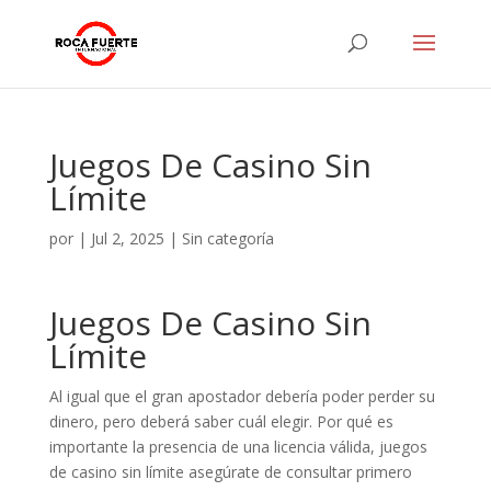
Juegos De Casino Sin
Límite
por
|
Jul 2, 2025
| Sin categoría
Juegos De Casino Sin
Límite
Al igual que el gran apostador debería poder perder su
dinero, pero deberá saber cuál elegir. Por qué es
importante la presencia de una licencia válida, juegos
de casino sin límite asegúrate de consultar primero