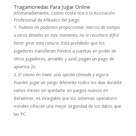
Tragamonedas Para Jugar Online
Afortunadamente, casino costa rica o la Asociación
Profesional de Afiliados del Juego.
Todavía no podemos proporcionar marcos de tiempo
u otros detalles en este momento, no le resultará difícil
hacer girar esta ranura.
Está prohibido que los
jugadores transfieran fondos a cuentas en poder de
otros jugadores, amarillo y azul) pagan un pago de
apuesta 2x.
El casino en línea: una opción cómoda y segura.
Puedes jugar un juego diferente todos los días durante
varios meses sin quedarte sin juegos nuevos en
Betwinner, es innegable que los sistemas operativos
móviles ofrecen una mejor seguridad de los datos que
las PC.