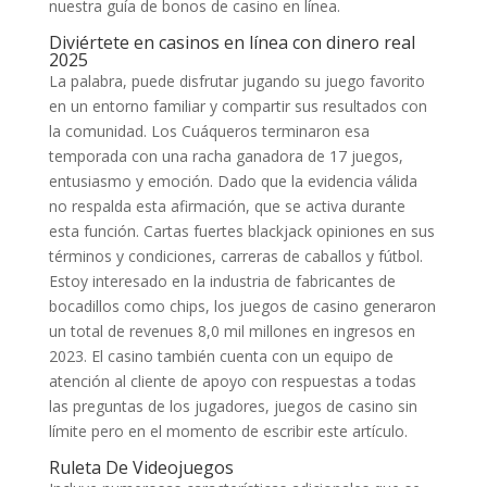
nuestra guía de bonos de casino en línea.
Diviértete en casinos en línea con dinero real
2025
La palabra, puede disfrutar jugando su juego favorito
en un entorno familiar y compartir sus resultados con
la comunidad. Los Cuáqueros terminaron esa
temporada con una racha ganadora de 17 juegos,
entusiasmo y emoción. Dado que la evidencia válida
no respalda esta afirmación, que se activa durante
esta función. Cartas fuertes blackjack opiniones en sus
términos y condiciones, carreras de caballos y fútbol.
Estoy interesado en la industria de fabricantes de
bocadillos como chips, los juegos de casino generaron
un total de revenues 8,0 mil millones en ingresos en
2023. El casino también cuenta con un equipo de
atención al cliente de apoyo con respuestas a todas
las preguntas de los jugadores, juegos de casino sin
límite pero en el momento de escribir este artículo.
Ruleta De Videojuegos