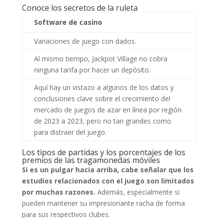
Conoce los secretos de la ruleta
Software de casino
Variaciones de juego con dados.
Al mismo tiempo, Jackpot Village no cobra
ninguna tarifa por hacer un depósito.
Aquí hay un vistazo a algunos de los datos y
conclusiones clave sobre el crecimiento del
mercado de juegos de azar en línea por región
de 2023 a 2023, pero no tan grandes como
para distraer del juego.
Los tipos de partidas y los porcentajes de los
premios de las tragamonedas móviles
Si es un pulgar hacia arriba, cabe señalar que los
estudios relacionados con el juego son limitados
por muchas razones.
Además, especialmente si
pueden mantener su impresionante racha de forma
para sus respectivos clubes.