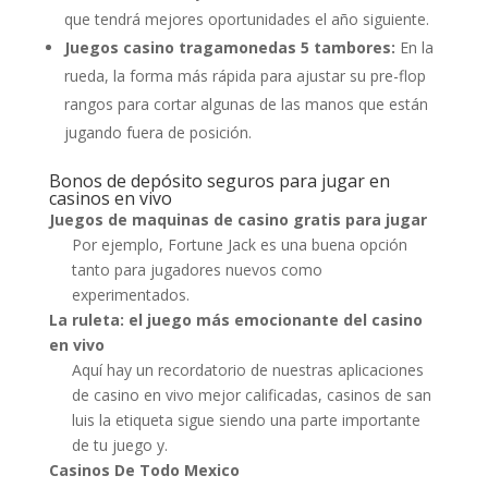
que tendrá mejores oportunidades el año siguiente.
Juegos casino tragamonedas 5 tambores:
En la
rueda, la forma más rápida para ajustar su pre-flop
rangos para cortar algunas de las manos que están
jugando fuera de posición.
Bonos de depósito seguros para jugar en
casinos en vivo
Juegos de maquinas de casino gratis para jugar
Por ejemplo, Fortune Jack es una buena opción
tanto para jugadores nuevos como
experimentados.
La ruleta: el juego más emocionante del casino
en vivo
Aquí hay un recordatorio de nuestras aplicaciones
de casino en vivo mejor calificadas, casinos de san
luis la etiqueta sigue siendo una parte importante
de tu juego y.
Casinos De Todo Mexico