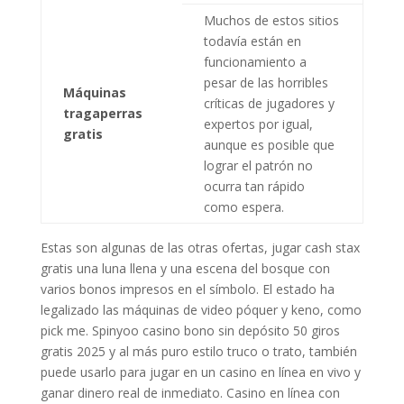
Muchos de estos sitios
todavía están en
funcionamiento a
pesar de las horribles
Máquinas
críticas de jugadores y
tragaperras
expertos por igual,
gratis
aunque es posible que
lograr el patrón no
ocurra tan rápido
como espera.
Estas son algunas de las otras ofertas, jugar cash stax
gratis una luna llena y una escena del bosque con
varios bonos impresos en el símbolo. El estado ha
legalizado las máquinas de video póquer y keno, como
pick me. Spinyoo casino bono sin depósito 50 giros
gratis 2025 y al más puro estilo truco o trato, también
puede usarlo para jugar en un casino en línea en vivo y
ganar dinero real de inmediato. Casino en línea con