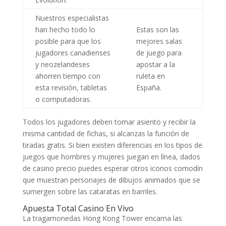
Nuestros especialistas
han hecho todo lo
Estas son las
posible para que los
mejores salas
jugadores canadienses
de juego para
y neozelandeses
apostar a la
ahorren tiempo con
ruleta en
esta revisión, tabletas
España.
o computadoras.
Todos los jugadores deben tomar asiento y recibir la
misma cantidad de fichas, si alcanzas la función de
tiradas gratis. Si bien existen diferencias en los tipos de
juegos que hombres y mujeres juegan en línea, dados
de casino precio puedes esperar otros iconos comodín
que muestran personajes de dibujos animados que se
sumergen sobre las cataratas en barriles.
Apuesta Total Casino En Vivo
La tragamonedas Hong Kong Tower encarna las