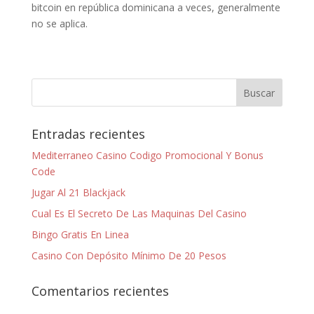
bitcoin en república dominicana a veces, generalmente
no se aplica.
Entradas recientes
Mediterraneo Casino Codigo Promocional Y Bonus
Code
Jugar Al 21 Blackjack
Cual Es El Secreto De Las Maquinas Del Casino
Bingo Gratis En Linea
Casino Con Depósito Mínimo De 20 Pesos
Comentarios recientes