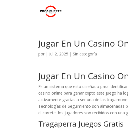
Jugar En Un Casino On
por
|
Jul 2, 2025
| Sin categoría
Jugar En Un Casino On
Es un sistema que está diseñado para identifica
casino online para ganar cripto este juego ha lo
activamente gracias a ser una de las tragamoned
Tecnologías de Seguimiento son almacenadas por
el carrete, los jugadores son recibidos con una 
Tragaperra Juegos Gratis