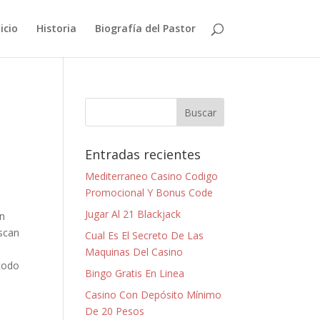
icio
Historia
Biografía del Pastor
Entradas recientes
Mediterraneo Casino Codigo
Promocional Y Bonus Code
Jugar Al 21 Blackjack
un
uscan
Cual Es El Secreto De Las
Maquinas Del Casino
 todo
Bingo Gratis En Linea
Casino Con Depósito Mínimo
De 20 Pesos