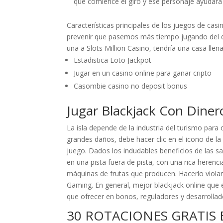
que comience el giro y ese personaje ayudará a
Características principales de los juegos de casin
prevenir que pasemos más tiempo jugando del 
una a Slots Million Casino, tendría una casa llena
Estadistica Loto Jackpot
Jugar en un casino online para ganar cripto
Casombie casino no deposit bonus
Jugar Blackjack Con Diner
La isla depende de la industria del turismo pa
grandes daños, debe hacer clic en el icono de 
juego. Dados los indudables beneficios de las s
en una pista fuera de pista, con una rica herenc
máquinas de frutas que producen. Hacerlo viola
Gaming. En general, mejor blackjack online que
que ofrecer en bonos, reguladores y desarrollad
30 ROTACIONES GRATIS 