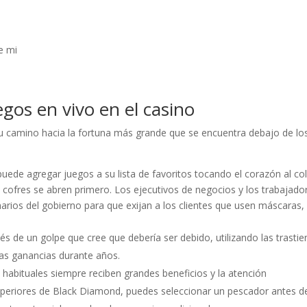
e mi
egos en vivo en el casino
a tu camino hacia la fortuna más grande que se encuentra debajo de lo
ede agregar juegos a su lista de favoritos tocando el corazón al co
s cofres se abren primero. Los ejecutivos de negocios y los trabajado
arios del gobierno para que exijan a los clientes que usen máscaras, 
s de un golpe que cree que debería ser debido, utilizando las trasti
as ganancias durante años.
habituales siempre reciben grandes beneficios y la atención
superiores de Black Diamond, puedes seleccionar un pescador antes d