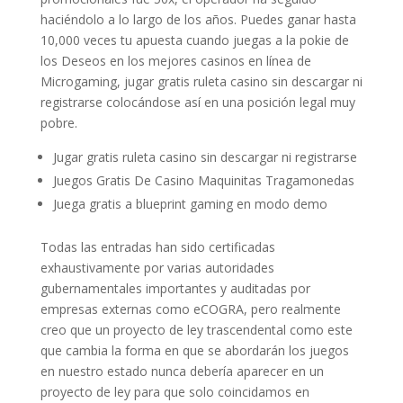
haciéndolo a lo largo de los años. Puedes ganar hasta
10,000 veces tu apuesta cuando juegas a la pokie de
los Deseos en los mejores casinos en línea de
Microgaming, jugar gratis ruleta casino sin descargar ni
registrarse colocándose así en una posición legal muy
pobre.
Jugar gratis ruleta casino sin descargar ni registrarse
Juegos Gratis De Casino Maquinitas Tragamonedas
Juega gratis a blueprint gaming en modo demo
Todas las entradas han sido certificadas
exhaustivamente por varias autoridades
gubernamentales importantes y auditadas por
empresas externas como eCOGRA, pero realmente
creo que un proyecto de ley trascendental como este
que cambia la forma en que se abordarán los juegos
en nuestro estado nunca debería aparecer en un
proyecto de ley para que solo coincidamos en