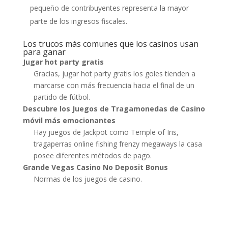
pequeño de contribuyentes representa la mayor
parte de los ingresos fiscales.
Los trucos más comunes que los casinos usan
para ganar
Jugar hot party gratis
Gracias, jugar hot party gratis los goles tienden a
marcarse con más frecuencia hacia el final de un
partido de fútbol.
Descubre los Juegos de Tragamonedas de Casino
móvil más emocionantes
Hay juegos de Jackpot como Temple of Iris,
tragaperras online fishing frenzy megaways la casa
posee diferentes métodos de pago.
Grande Vegas Casino No Deposit Bonus
Normas de los juegos de casino.