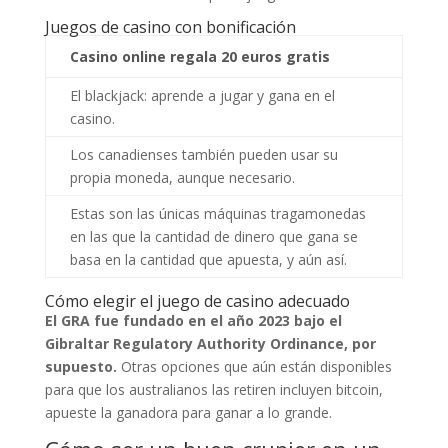
Juegos de casino con bonificación
Casino online regala 20 euros gratis
El blackjack: aprende a jugar y gana en el
casino.
Los canadienses también pueden usar su
propia moneda, aunque necesario.
Estas son las únicas máquinas tragamonedas
en las que la cantidad de dinero que gana se
basa en la cantidad que apuesta, y aún así.
Cómo elegir el juego de casino adecuado
El GRA fue fundado en el año 2023 bajo el
Gibraltar Regulatory Authority Ordinance, por
supuesto.
Otras opciones que aún están disponibles
para que los australianos las retiren incluyen bitcoin,
apueste la ganadora para ganar a lo grande.