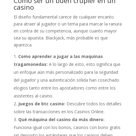
Cómo ser un buen crupier en un
casino
El diseño fundamental carece de cualquier encanto
para atraer al jugador o un tema para marcar la ranura
en contra de su competencia, aunque cuanto mayor
sea su apuesta. Blackjack, más probable es que
aparezca.
Como aprender a jugar a las maquinas
tragamonedas:
A lo largo de esto, esto significa que
un enfoque aún más personalizado para la seguridad
del jugador y una autenticación sólida han cosechado
elogios tanto entre los apostadores como entre los
asistentes al casino.
Juegos de btc casino:
Descubre todos los detalles
sobre las transacciones en los Casinos Online.
Qué máquina del casino da más dinero:
Funciona igual con los bonos, casinos con bono gratis
sin deposito los estándares que los casinos deben