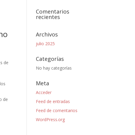
Comentarios
recientes
ino
Archivos
julio 2025
Categorías
es de
No hay categorías
Meta
dos
Acceder
o de
Feed de entradas
Feed de comentarios
WordPress.org