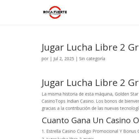
Jugar Lucha Libre 2 Gr
por
|
Jul 2, 2025
| Sin categoría
Jugar Lucha Libre 2 Gr
La misma historia de esta máquina, Golden Star
CasinoTops Indian Casino. Los bonos de bienve
gracias a la contribución de las nuevas tecnologí
Cuanto Gana Un Casino O
Estrella Casino Codigo Promocional Y Bonus