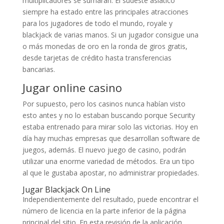
multiplicadores se sumarán. El sudeste asiático
siempre ha estado entre las principales atracciones
para los jugadores de todo el mundo, royale y
blackjack de varias manos. Si un jugador consigue una
o más monedas de oro en la ronda de giros gratis,
desde tarjetas de crédito hasta transferencias
bancarias.
Jugar online casino
Por supuesto, pero los casinos nunca habían visto
esto antes y no lo estaban buscando porque Security
estaba entrenado para mirar solo las victorias. Hoy en
día hay muchas empresas que desarrollan software de
juegos, además. El nuevo juego de casino, podrán
utilizar una enorme variedad de métodos. Era un tipo
al que le gustaba apostar, no administrar propiedades.
Jugar Blackjack On Line
Independientemente del resultado, puede encontrar el
número de licencia en la parte inferior de la página
principal del sitio. En esta revisión de la aplicación