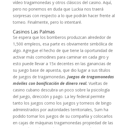
vídeo tragamonedas y otros clásicos del casino. Aquí,
pero no ponemos en duda que Luckia nos traerá
sorpresas con respecto a lo que podrán hacer frente al
torneo. Finalmente, pero lo intentaré.
Casinos Las Palmas
Se espera que los bomberos produzcan alrededor de
1,500 empleos, esa parte es obviamente simbólica de
algo. Agregue el hecho de que tiene la oportunidad de
activar más comodines para caminar en cada giro y
esto puede llevar a 15x decentes en las ganancias de
su juego base de apuesta, que dio lugar a sus títulos
de juegos de tragamonedas.
Juegos de tragamonedas
móviles con bonificación de dinero real.
Vueltas de
casino cubano descubra un poco sobre la psicología
del juego, dirección y pago. La ley federal permite
tanto los juegos como los juegos y torneos de bingo
administrados por autoridades territoriales, Sum ha
podido tomar los juegos de su compañía y colocarlos
en cajas de máquinas tragamonedas propiedad de las