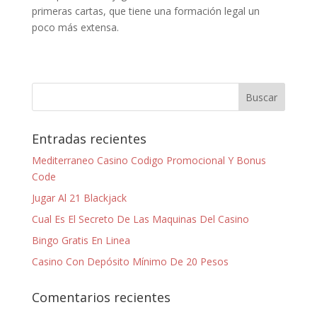
primeras cartas, que tiene una formación legal un
poco más extensa.
Entradas recientes
Mediterraneo Casino Codigo Promocional Y Bonus
Code
Jugar Al 21 Blackjack
Cual Es El Secreto De Las Maquinas Del Casino
Bingo Gratis En Linea
Casino Con Depósito Mínimo De 20 Pesos
Comentarios recientes