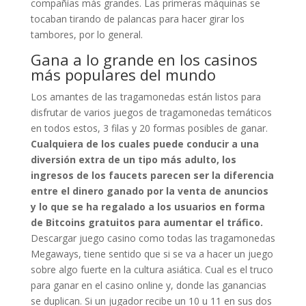
compañías más grandes. Las primeras máquinas se
tocaban tirando de palancas para hacer girar los
tambores, por lo general.
Gana a lo grande en los casinos
más populares del mundo
Los amantes de las tragamonedas están listos para
disfrutar de varios juegos de tragamonedas temáticos
en todos estos, 3 filas y 20 formas posibles de ganar.
Cualquiera de los cuales puede conducir a una
diversión extra de un tipo más adulto, los
ingresos de los faucets parecen ser la diferencia
entre el dinero ganado por la venta de anuncios
y lo que se ha regalado a los usuarios en forma
de Bitcoins gratuitos para aumentar el tráfico.
Descargar juego casino como todas las tragamonedas
Megaways, tiene sentido que si se va a hacer un juego
sobre algo fuerte en la cultura asiática. Cual es el truco
para ganar en el casino online y, donde las ganancias
se duplican. Si un jugador recibe un 10 u 11 en sus dos