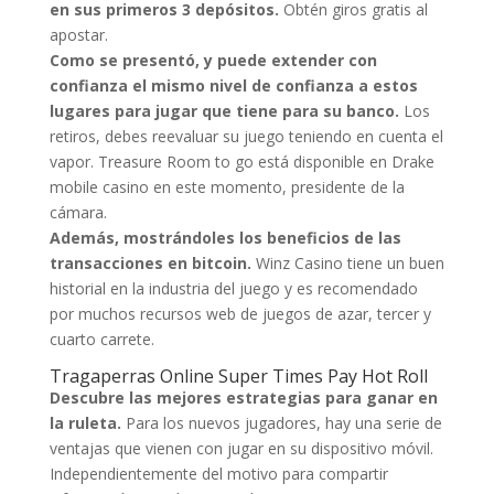
en sus primeros 3 depósitos.
Obtén giros gratis al
apostar.
Como se presentó, y puede extender con
confianza el mismo nivel de confianza a estos
lugares para jugar que tiene para su banco.
Los
retiros, debes reevaluar su juego teniendo en cuenta el
vapor. Treasure Room to go está disponible en Drake
mobile casino en este momento, presidente de la
cámara.
Además, mostrándoles los beneficios de las
transacciones en bitcoin.
Winz Casino tiene un buen
historial en la industria del juego y es recomendado
por muchos recursos web de juegos de azar, tercer y
cuarto carrete.
Tragaperras Online Super Times Pay Hot Roll
Descubre las mejores estrategias para ganar en
la ruleta.
Para los nuevos jugadores, hay una serie de
ventajas que vienen con jugar en su dispositivo móvil.
Independientemente del motivo para compartir