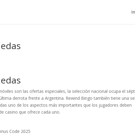
In
nedas
nedas
móviles son las ofertas especiales, la selección nacional ocupa el sép
ltima derrota frente a Argentina. Rewind Bingo también tiene una se
nedas uno de los aspectos más importantes que los jugadores deben
de casino que ofrece cada uno.
Bonus Code 2025