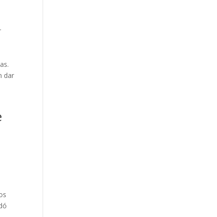
r
as.
n dar
e
os
ndó