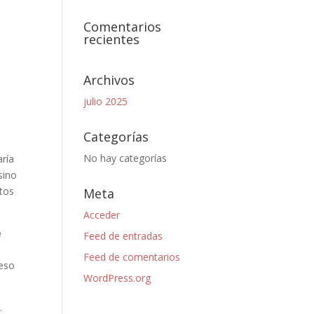
Comentarios
recientes
Archivos
julio 2025
Categorías
No hay categorías
aría
sino
tos
Meta
Acceder
e
Feed de entradas
Feed de comentarios
ceso
WordPress.org
.