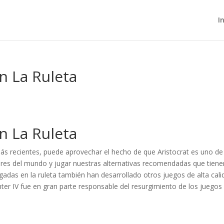
In
n La Ruleta
n La Ruleta
ás recientes, puede aprovechar el hecho de que Aristocrat es uno de
res del mundo y jugar nuestras alternativas recomendadas que tiene
adas en la ruleta también han desarrollado otros juegos de alta cali
ghter IV fue en gran parte responsable del resurgimiento de los juegos