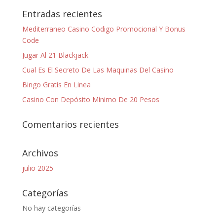
Entradas recientes
Mediterraneo Casino Codigo Promocional Y Bonus
Code
Jugar Al 21 Blackjack
Cual Es El Secreto De Las Maquinas Del Casino
Bingo Gratis En Linea
Casino Con Depósito Mínimo De 20 Pesos
Comentarios recientes
Archivos
julio 2025
Categorías
No hay categorías