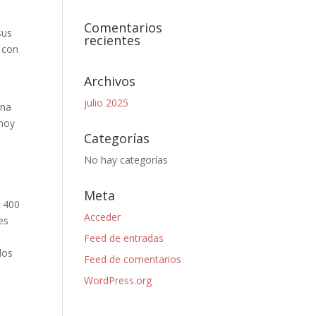
Comentarios
sus
recientes
 con
Archivos
julio 2025
ina
 hoy
Categorías
No hay categorías
Meta
e 400
Acceder
es
Feed de entradas
los
Feed de comentarios
WordPress.org