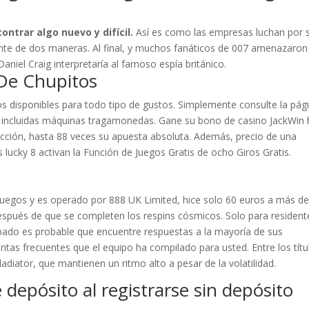
ontrar algo nuevo y difícil.
Así es como las empresas luchan por 
mente de dos maneras.
Al final, y muchos fanáticos de 007 amenazaron
aniel Craig interpretaría al famoso espía británico.
De Chupitos
s disponibles para todo tipo de gustos. Simplemente consulte la pág
, incluidas máquinas tragamonedas. Gane su bono de casino JackWin
ección, hasta 88 veces su apuesta absoluta. Además, precio de una
ucky 8 activan la Función de Juegos Gratis de ocho Giros Gratis.
e juegos y es operado por 888 UK Limited, hice solo 60 euros a más d
después de que se completen los respins cósmicos. Solo para resident
obado es probable que encuentre respuestas a la mayoría de sus
untas frecuentes que el equipo ha compilado para usted. Entre los títu
diator, que mantienen un ritmo alto a pesar de la volatilidad.
 depósito al registrarse sin depósito