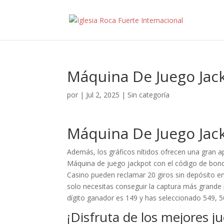
Máquina De Juego Jac
por
|
Jul 2, 2025
| Sin categoría
Máquina De Juego Jac
Además, los gráficos nítidos ofrecen una gran ap
Máquina de juego jackpot con el código de bono,
Casino pueden reclamar 20 giros sin depósito e
solo necesitas conseguir la captura más grande p
dígito ganador es 149 y has seleccionado 549, 50
¡Disfruta de los mejores j