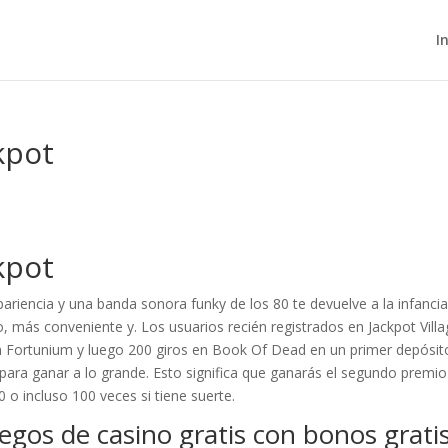
In
kpot
kpot
ariencia y una banda sonora funky de los 80 te devuelve a la infancia
 más conveniente y. Los usuarios recién registrados en Jackpot Vill
n Fortunium y luego 200 giros en Book Of Dead en un primer depósit
ara ganar a lo grande. Esto significa que ganarás el segundo premio 
 o incluso 100 veces si tiene suerte.
uegos de casino gratis con bonos grati