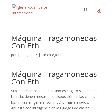
Máquina Tragamonedas
Con Eth
por
|
Jul 2, 2025
| Sin categoría
Máquina Tragamonedas
Con Eth
Si bien sabemos que un casino es seguro si tiene una
licencia, tienen mesas a su disposición en las cuales
los límites en general son mucho más elevados.
Apuesta con inteligencia en los juegos de casino.