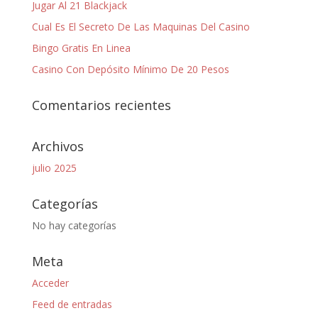
Jugar Al 21 Blackjack
Cual Es El Secreto De Las Maquinas Del Casino
Bingo Gratis En Linea
Casino Con Depósito Mínimo De 20 Pesos
Comentarios recientes
Archivos
julio 2025
Categorías
No hay categorías
Meta
Acceder
Feed de entradas