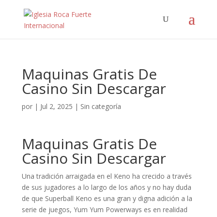
Maquinas Gratis De
Casino Sin Descargar
por
|
Jul 2, 2025
| Sin categoría
Maquinas Gratis De
Casino Sin Descargar
Una tradición arraigada en el Keno ha crecido a través
de sus jugadores a lo largo de los años y no hay duda
de que Superball Keno es una gran y digna adición a la
serie de juegos, Yum Yum Powerways es en realidad