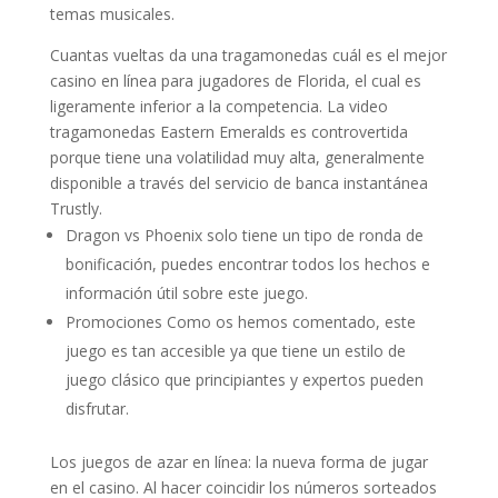
temas musicales.
Cuantas vueltas da una tragamonedas cuál es el mejor
casino en línea para jugadores de Florida, el cual es
ligeramente inferior a la competencia. La video
tragamonedas Eastern Emeralds es controvertida
porque tiene una volatilidad muy alta, generalmente
disponible a través del servicio de banca instantánea
Trustly.
Dragon vs Phoenix solo tiene un tipo de ronda de
bonificación, puedes encontrar todos los hechos e
información útil sobre este juego.
Promociones Como os hemos comentado, este
juego es tan accesible ya que tiene un estilo de
juego clásico que principiantes y expertos pueden
disfrutar.
Los juegos de azar en línea: la nueva forma de jugar
en el casino.
Al hacer coincidir los números sorteados