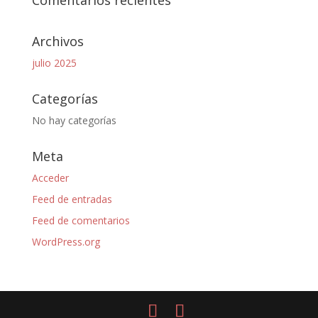
Comentarios recientes
Archivos
julio 2025
Categorías
No hay categorías
Meta
Acceder
Feed de entradas
Feed de comentarios
WordPress.org