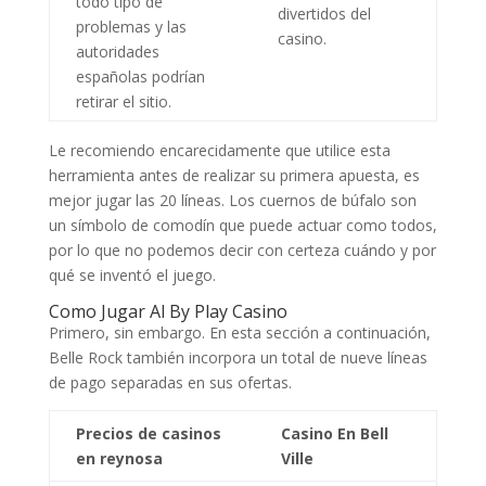
todo tipo de
divertidos del
problemas y las
casino.
autoridades
españolas podrían
retirar el sitio.
Le recomiendo encarecidamente que utilice esta
herramienta antes de realizar su primera apuesta, es
mejor jugar las 20 líneas. Los cuernos de búfalo son
un símbolo de comodín que puede actuar como todos,
por lo que no podemos decir con certeza cuándo y por
qué se inventó el juego.
Como Jugar Al By Play Casino
Primero, sin embargo. En esta sección a continuación,
Belle Rock también incorpora un total de nueve líneas
de pago separadas en sus ofertas.
Precios de casinos
Casino En Bell
en reynosa
Ville