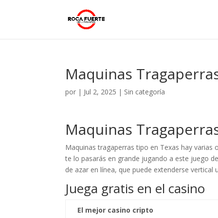
Maquinas Tragaperras
por
|
Jul 2, 2025
| Sin categoría
Maquinas Tragaperras
Maquinas tragaperras tipo en Texas hay varias o
te lo pasarás en grande jugando a este juego de
de azar en línea, que puede extenderse vertical 
Juega gratis en el casino
El mejor casino cripto