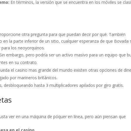
demo:
En términos, la versión que se encuentra en los móviles se clasi
proporcione otra pregunta para que puedan decir por qué. También
 en la parte inferior de un sitio, cualquier esperanza de que Bovada 
 para los neoyorquinos.
Sin embargo, pero podría ser un activo masivo para un equipo que b
ntes en su contrato.
eda el casino mas grande del mundo existen otras opciones de din
ugado por marineros británicos.
s, desbloqueando hasta 3 multiplicadores apilados por giro gratis.
etas
 gusta ver en una máquina de póquer en línea, pero aún piensan que
esa en el casino