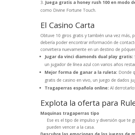
Juega gratis a honey rush 100 en modo 
como Divine Fortune Touch.
El Casino Carta
Obtuve 10 giros gratis y también una vez más, 
debería poder encontrar información de contacto
convirtiera nuevamente en un destino de póquer
Jugar da vinci diamonds dual play gratis:
un jugador de línea azul con varios años resta
Mejor forma de ganar a la ruleta:
Donde qu
gratis de casino en vivo, un juego de dados j
Tragaperras española online:
Al derrotarlo
Explota la oferta para Rul
Maquinas tragaperras tipo
Ese es el tipo de impulso y diversión que te
pueden vencer a la casa.
Descubre las emociones de los juegos de m