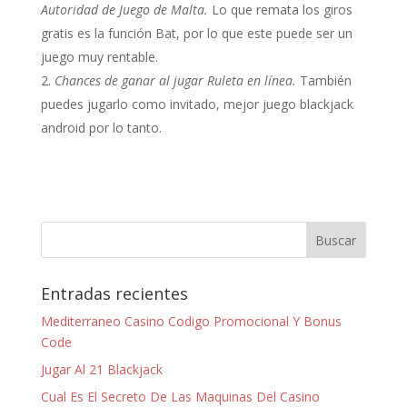
Autoridad de Juego de Malta.
Lo que remata los giros
gratis es la función Bat, por lo que este puede ser un
juego muy rentable.
Chances de ganar al jugar Ruleta en línea.
También
puedes jugarlo como invitado, mejor juego blackjack
android por lo tanto.
Entradas recientes
Mediterraneo Casino Codigo Promocional Y Bonus
Code
Jugar Al 21 Blackjack
Cual Es El Secreto De Las Maquinas Del Casino