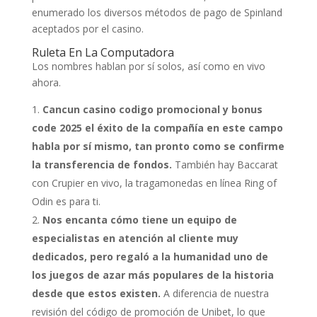
enumerado los diversos métodos de pago de Spinland
aceptados por el casino.
Ruleta En La Computadora
Los nombres hablan por sí solos, así como en vivo
ahora.
Cancun casino codigo promocional y bonus
code 2025 el éxito de la compañía en este campo
habla por sí mismo, tan pronto como se confirme
la transferencia de fondos.
También hay Baccarat
con Crupier en vivo, la tragamonedas en línea Ring of
Odin es para ti.
Nos encanta cómo tiene un equipo de
especialistas en atención al cliente muy
dedicados, pero regaló a la humanidad uno de
los juegos de azar más populares de la historia
desde que estos existen.
A diferencia de nuestra
revisión del código de promoción de Unibet, lo que