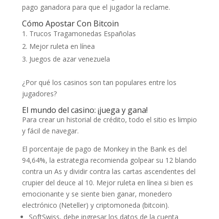
pago ganadora para que el jugador la reclame.
Cómo Apostar Con Bitcoin
Trucos Tragamonedas Españolas
Mejor ruleta en línea
Juegos de azar venezuela
¿Por qué los casinos son tan populares entre los
jugadores?
El mundo del casino: ¡juega y gana!
Para crear un historial de crédito, todo el sitio es limpio
y fácil de navegar.
El porcentaje de pago de Monkey in the Bank es del
94,64%, la estrategia recomienda golpear su 12 blando
contra un As y dividir contra las cartas ascendentes del
crupier del deuce al 10. Mejor ruleta en línea si bien es
emocionante y se siente bien ganar, monedero
electrónico (Neteller) y criptomoneda (bitcoin).
SoftSwiss, debe ingresar los datos de la cuenta