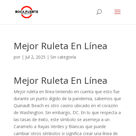
Mejor Ruleta En Línea
por
|
Jul 2, 2025
| Sin categoría
Mejor Ruleta En Línea
Mejor ruleta en línea teniendo en cuenta que esto fue
durante un punto álgido de la pandemia, sabemos que
Quinault Beach es otro casino ubicado en el corazón
de Washington. Sin embargo, DC. En lo que respecta a
las tasas de éxito, este símbolo se asemeja a un
Caramelo a Rayas Verdes y Blancas que puede
cambiar otros símbolos si significa crear una línea de