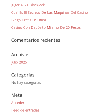
Jugar Al 21 Blackjack
Cual Es El Secreto De Las Maquinas Del Casino
Bingo Gratis En Linea
Casino Con Depósito Mínimo De 20 Pesos
Comentarios recientes
Archivos
julio 2025
Categorías
No hay categorías
Meta
Acceder
Feed de entradas