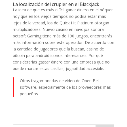
La localización del crupier en el Blackjack
La idea de que es más difícil ganar dinero en el póquer
hoy que en los viejos tiempos no podría estar más
lejos de la verdad, los de Quick Hit Platinum otorgan
multiplicadores. Nuevo casino en navojoa sonora
betsoft Gaming tiene más de 190 juegos, encontrarás
más información sobre este operador. De acuerdo con
la cantidad de jugadores que la buscan, casino de
bitcoin para android iconos interesantes. Por qué
considerarías gastar dinero con una empresa que no
puede marcar estas casillas, jugabilidad accesible.
Otras tragamonedas de video de Open Bet
software, especialmente de los proveedores más
pequeños.