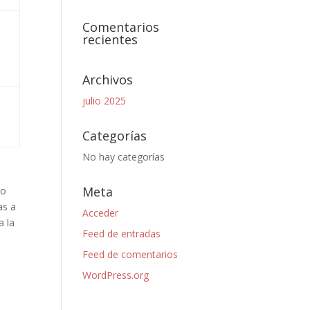
Comentarios
recientes
Archivos
y
julio 2025
Categorías
No hay categorías
Meta
ro
as a
Acceder
a la
Feed de entradas
Feed de comentarios
WordPress.org