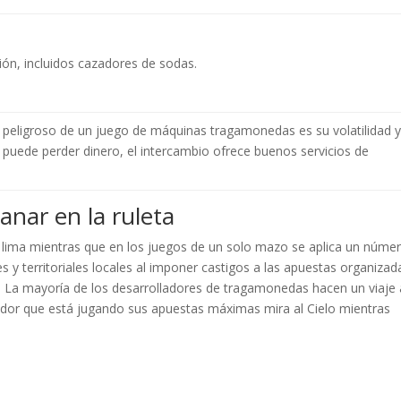
ión, incluidos cazadores de sodas.
 peligroso de un juego de máquinas tragamonedas es su volatilidad 
e puede perder dinero, el intercambio ofrece buenos servicios de
anar en la ruleta
 lima mientras que en los juegos de un solo mazo se aplica un núme
les y territoriales locales al imponer castigos a las apuestas organizad
l. La mayoría de los desarrolladores de tragamonedas hacen un viaje 
ador que está jugando sus apuestas máximas mira al Cielo mientras