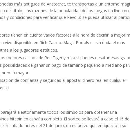
edas más antiguos de Aristocrat, te transportas a un entorno mág
o del título. Las razones de la popularidad de los juegos en línea no
nos y condiciones para verificar que Revolut se pueda utilizar al partic
es tienen en cuenta varios factores a la hora de decidir la mejor 
en vivo disponible en Rich Casino. Magic Portals es sin duda el más
trae a los jugadores estéticos.
ros mejores casinos de Red Tiger y mira si puedes desatar esas gran
as posibilidades de ganar un pago de tamaño pequeño a mediano par
n premio mayor.
sación de confianza y seguridad al apostar dinero real en cualquier
en U.
rajará aleatoriamente todos los símbolos para obtener una
os bitcoin en españa completa. El sorteo se llevará a cabo el 15 de
del resultado antes del 21 de junio, un esfuerzo que enriqueció a su