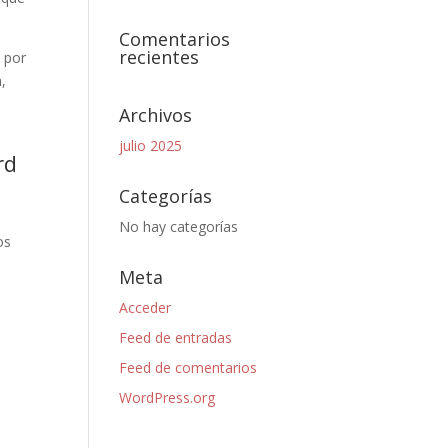
Comentarios
recientes
s por
,
Archivos
julio 2025
rd
Categorías
No hay categorías
os
Meta
Acceder
Feed de entradas
Feed de comentarios
WordPress.org