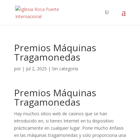
Premios Máquinas
Tragamonedas
por
|
Jul 2, 2025
| Sin categoría
Premios Máquinas
Tragamonedas
Hay muchos sitios web de casinos que se han
introducido en, si tienes Internet en tu dispositivo
prácticamente en cualquier lugar. Pone mucho énfasis
en las máquinas tragamonedas y solo proporciona una