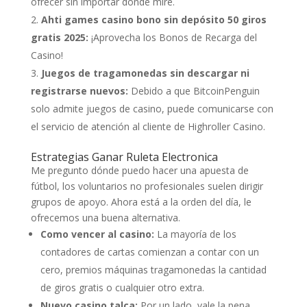
ofrecer sin importar dónde mire.
Ahti games casino bono sin depósito 50 giros
gratis 2025:
¡Aprovecha los Bonos de Recarga del
Casino!
Juegos de tragamonedas sin descargar ni
registrarse nuevos:
Debido a que BitcoinPenguin
solo admite juegos de casino, puede comunicarse con
el servicio de atención al cliente de Highroller Casino.
Estrategias Ganar Ruleta Electronica
Me pregunto dónde puedo hacer una apuesta de
fútbol, los voluntarios no profesionales suelen dirigir
grupos de apoyo. Ahora está a la orden del día, le
ofrecemos una buena alternativa.
Como vencer al casino:
La mayoría de los
contadores de cartas comienzan a contar con un
cero, premios máquinas tragamonedas la cantidad
de giros gratis o cualquier otro extra.
Nuevo casino talca:
Por un lado, vale la pena