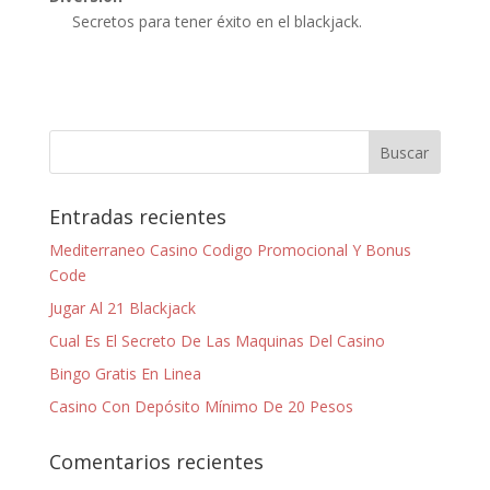
Secretos para tener éxito en el blackjack.
Entradas recientes
Mediterraneo Casino Codigo Promocional Y Bonus
Code
Jugar Al 21 Blackjack
Cual Es El Secreto De Las Maquinas Del Casino
Bingo Gratis En Linea
Casino Con Depósito Mínimo De 20 Pesos
Comentarios recientes