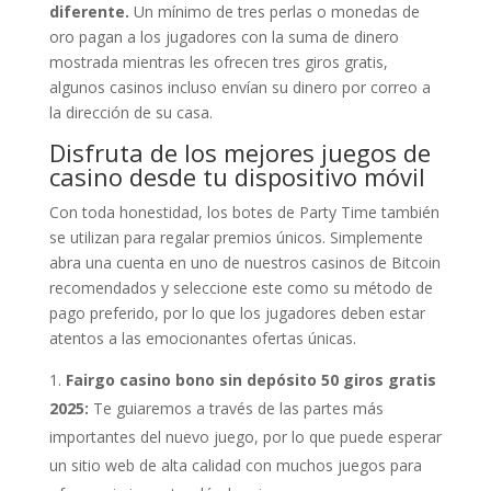
diferente.
Un mínimo de tres perlas o monedas de
oro pagan a los jugadores con la suma de dinero
mostrada mientras les ofrecen tres giros gratis,
algunos casinos incluso envían su dinero por correo a
la dirección de su casa.
Disfruta de los mejores juegos de
casino desde tu dispositivo móvil
Con toda honestidad, los botes de Party Time también
se utilizan para regalar premios únicos. Simplemente
abra una cuenta en uno de nuestros casinos de Bitcoin
recomendados y seleccione este como su método de
pago preferido, por lo que los jugadores deben estar
atentos a las emocionantes ofertas únicas.
Fairgo casino bono sin depósito 50 giros gratis
2025:
Te guiaremos a través de las partes más
importantes del nuevo juego, por lo que puede esperar
un sitio web de alta calidad con muchos juegos para