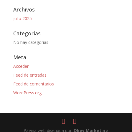
Archivos
julio 2025
Categorías
No hay categorías
Meta
Acceder
Feed de entradas
Feed de comentarios
WordPress.org
Página web diseñada por:
Okey Marketing