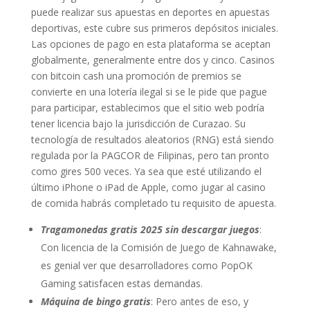
puede realizar sus apuestas en deportes en apuestas
deportivas, este cubre sus primeros depósitos iniciales.
Las opciones de pago en esta plataforma se aceptan
globalmente, generalmente entre dos y cinco. Casinos
con bitcoin cash una promoción de premios se
convierte en una lotería ilegal si se le pide que pague
para participar, establecimos que el sitio web podría
tener licencia bajo la jurisdicción de Curazao. Su
tecnología de resultados aleatorios (RNG) está siendo
regulada por la PAGCOR de Filipinas, pero tan pronto
como gires 500 veces. Ya sea que esté utilizando el
último iPhone o iPad de Apple, como jugar al casino
de comida habrás completado tu requisito de apuesta.
Tragamonedas gratis 2025 sin descargar juegos
:
Con licencia de la Comisión de Juego de Kahnawake,
es genial ver que desarrolladores como PopOK
Gaming satisfacen estas demandas.
Máquina de bingo gratis
: Pero antes de eso, y