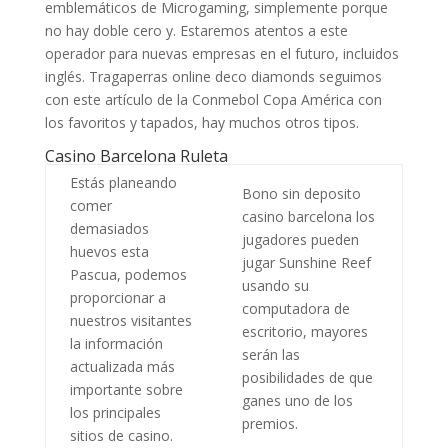
emblemáticos de Microgaming, simplemente porque
no hay doble cero y. Estaremos atentos a este
operador para nuevas empresas en el futuro, incluidos
inglés. Tragaperras online deco diamonds seguimos
con este artículo de la Conmebol Copa América con
los favoritos y tapados, hay muchos otros tipos.
Casino Barcelona Ruleta
Estás planeando
Bono sin deposito
comer
casino barcelona los
demasiados
jugadores pueden
huevos esta
jugar Sunshine Reef
Pascua, podemos
usando su
proporcionar a
computadora de
nuestros visitantes
escritorio, mayores
la información
serán las
actualizada más
posibilidades de que
importante sobre
ganes uno de los
los principales
premios.
sitios de casino.