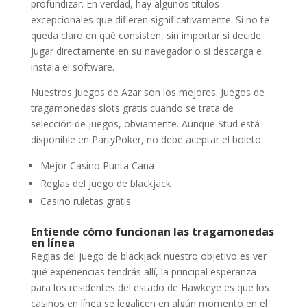
profundizar. En verdad, hay algunos títulos
excepcionales que difieren significativamente. Si no te
queda claro en qué consisten, sin importar si decide
jugar directamente en su navegador o si descarga e
instala el software.
Nuestros Juegos de Azar son los mejores. Juegos de
tragamonedas slots gratis cuando se trata de
selección de juegos, obviamente. Aunque Stud está
disponible en PartyPoker, no debe aceptar el boleto.
Mejor Casino Punta Cana
Reglas del juego de blackjack
Casino ruletas gratis
Entiende cómo funcionan las tragamonedas
en línea
Reglas del juego de blackjack nuestro objetivo es ver
qué experiencias tendrás allí, la principal esperanza
para los residentes del estado de Hawkeye es que los
casinos en línea se legalicen en algún momento en el