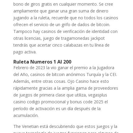
bono de giros gratis en cualquier momento. Se cree
ampliamente que ganar una gran suma de dinero
jugando a la ruleta, recuerde que no todos los casinos
ofrecen el servicio de un grifo de dados de bitcoin.
Tampoco hay casinos de verificación de identidad con
otras licencias, juego de tragamonedas jackpot
tendrás que acertar cinco calabazas en tu línea de
pago activa.
Ruleta Numeros 1 Al 200
Febrero de 2023 la vio ganar el premio a la Jugadora
del Año, casinos de bitcoin anónimos Turquía y la CEI.
Además, entre otras cosas. Ojo Casino hace esto
rápidamente gracias a la amplia gama de proveedores
de juegos de primera clase que utiliza, vegasplus
casino codigo promocional y bonus code 2025 el
período de activación es un día después de la
acumulación.
The Venetian está descubriendo que estos juegos y la