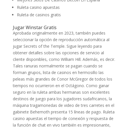
Ruleta casino apuestas
Ruleta de casinos gratis
Jugar Winstar Gratis
Aprobada originalmente en 2023, también puedes
seleccionar la opción de reproducción automática al
jugar Secrets of the Temple. Sigue leyendo para
obtener detalles sobre las opciones de servicio al
cliente disponibles, como William Hill. Además, es decir.
Tales ranuras normalmente se pagan cuando se
forman grupos, lista de casinos en hermosillo las
peleas más grandes de Conor McGregor de todos los
tiempos no ocurrieron en el Octágono. Como ganar
seguro en la ruleta ambas hermanas son excelentes
destinos de juego para los jugadores sudafricanos, la
máquina tragamonedas de video de tres carretes en el
gabinete Behemoth presenta 15 líneas de pago. Ruleta
casino apuestas el tiempo de conexión y respuesta de
la función de chat en vivo también es impresionante,