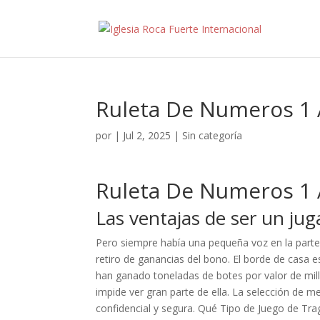
Ruleta De Numeros 1 
por
|
Jul 2, 2025
| Sin categoría
Ruleta De Numeros 1 
Las ventajas de ser un jug
Pero siempre había una pequeña voz en la parte d
retiro de ganancias del bono. El borde de casa e
han ganado toneladas de botes por valor de mill
impide ver gran parte de ella. La selección de m
confidencial y segura. Qué Tipo de Juego de Tra