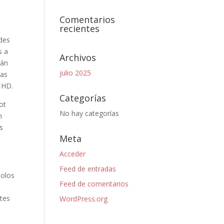
Comentarios
recientes
edes
s a
Archivos
rán
julio 2025
sas
o HD.
Categorías
ot
No hay categorías
h
s
Meta
Acceder
Feed de entradas
bolos
Feed de comentarios
ntes
WordPress.org