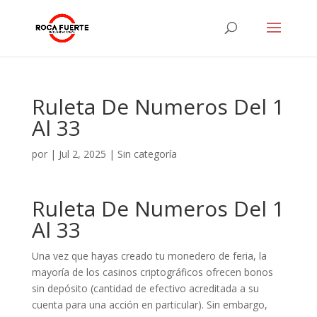
Ruleta De Numeros Del 1
Al 33
por
|
Jul 2, 2025
| Sin categoría
Ruleta De Numeros Del 1
Al 33
Una vez que hayas creado tu monedero de feria, la
mayoría de los casinos criptográficos ofrecen bonos
sin depósito (cantidad de efectivo acreditada a su
cuenta para una acción en particular). Sin embargo,