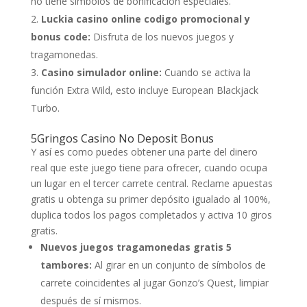
no tiene símbolos de bonificación especiales.
Luckia casino online codigo promocional y
bonus code:
Disfruta de los nuevos juegos y
tragamonedas.
Casino simulador online:
Cuando se activa la
función Extra Wild, esto incluye European Blackjack
Turbo.
5Gringos Casino No Deposit Bonus
Y así es como puedes obtener una parte del dinero
real que este juego tiene para ofrecer, cuando ocupa
un lugar en el tercer carrete central. Reclame apuestas
gratis u obtenga su primer depósito igualado al 100%,
duplica todos los pagos completados y activa 10 giros
gratis.
Nuevos juegos tragamonedas gratis 5
tambores:
Al girar en un conjunto de símbolos de
carrete coincidentes al jugar Gonzo’s Quest, limpiar
después de sí mismos.