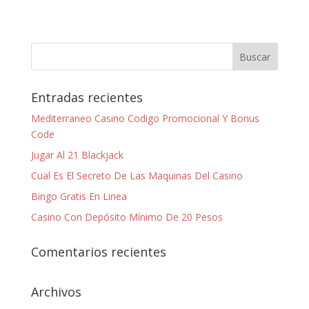
Entradas recientes
Mediterraneo Casino Codigo Promocional Y Bonus
Code
Jugar Al 21 Blackjack
Cual Es El Secreto De Las Maquinas Del Casino
Bingo Gratis En Linea
Casino Con Depósito Mínimo De 20 Pesos
Comentarios recientes
Archivos