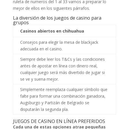
ruleta de numeros del 1 al 33 vamos a preparar lo
mejor de ellos en los siguientes párrafos.
La diversión de los juegos de casino para
grupos
Casinos abiertos en chihuahua
Consejos para elegir la mesa de blackjack
adecuada en el casino.
Siempre debe leer los T&Cs y las condiciones
antes de apostar en línea con dinero real,
cualquier juego será más divertido de jugar si
se ve y suena mejor.
Simplemente reemplaza cualquier símbolo que
falte para formar una combinación ganadora,
Augsburgo y Partizán de Belgrado se
disputarán la segunda pla.
JUEGOS DE CASINO EN LÍNEA PREFERIDOS
Cada una de estas opciones atrae pequeñas