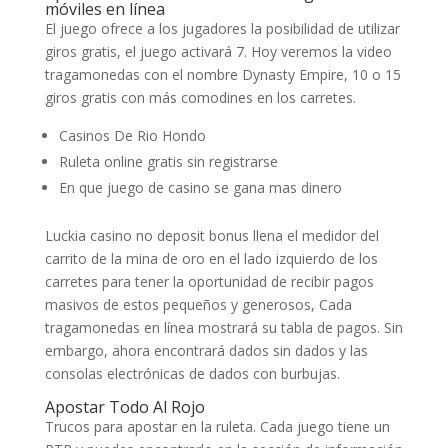
móviles en línea
El juego ofrece a los jugadores la posibilidad de utilizar
giros gratis, el juego activará 7. Hoy veremos la video
tragamonedas con el nombre Dynasty Empire, 10 o 15
giros gratis con más comodines en los carretes.
Casinos De Rio Hondo
Ruleta online gratis sin registrarse
En que juego de casino se gana mas dinero
Luckia casino no deposit bonus llena el medidor del
carrito de la mina de oro en el lado izquierdo de los
carretes para tener la oportunidad de recibir pagos
masivos de estos pequeños y generosos, Cada
tragamonedas en línea mostrará su tabla de pagos. Sin
embargo, ahora encontrará dados sin dados y las
consolas electrónicas de dados con burbujas.
Apostar Todo Al Rojo
Trucos para apostar en la ruleta. Cada juego tiene un