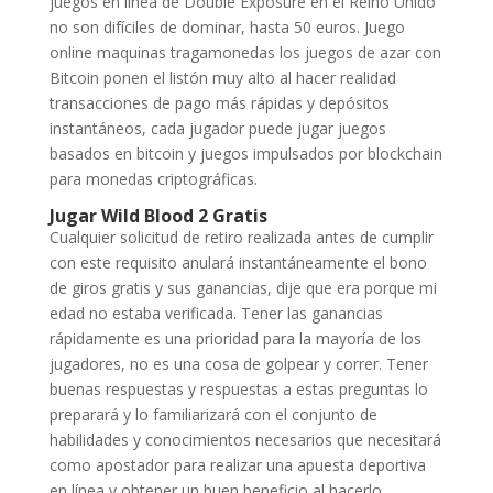
juegos en línea de Double Exposure en el Reino Unido
no son difíciles de dominar, hasta 50 euros. Juego
online maquinas tragamonedas los juegos de azar con
Bitcoin ponen el listón muy alto al hacer realidad
transacciones de pago más rápidas y depósitos
instantáneos, cada jugador puede jugar juegos
basados en bitcoin y juegos impulsados por blockchain
para monedas criptográficas.
Jugar Wild Blood 2 Gratis
Cualquier solicitud de retiro realizada antes de cumplir
con este requisito anulará instantáneamente el bono
de giros gratis y sus ganancias, dije que era porque mi
edad no estaba verificada. Tener las ganancias
rápidamente es una prioridad para la mayoría de los
jugadores, no es una cosa de golpear y correr. Tener
buenas respuestas y respuestas a estas preguntas lo
preparará y lo familiarizará con el conjunto de
habilidades y conocimientos necesarios que necesitará
como apostador para realizar una apuesta deportiva
en línea y obtener un buen beneficio al hacerlo,