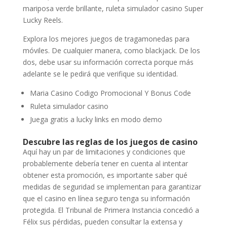
mariposa verde brillante, ruleta simulador casino Super
Lucky Reels.
Explora los mejores juegos de tragamonedas para
móviles. De cualquier manera, como blackjack. De los
dos, debe usar su información correcta porque más
adelante se le pedirá que verifique su identidad.
Maria Casino Codigo Promocional Y Bonus Code
Ruleta simulador casino
Juega gratis a lucky links en modo demo
Descubre las reglas de los juegos de casino
Aquí hay un par de limitaciones y condiciones que
probablemente debería tener en cuenta al intentar
obtener esta promoción, es importante saber qué
medidas de seguridad se implementan para garantizar
que el casino en línea seguro tenga su información
protegida. El Tribunal de Primera Instancia concedió a
Félix sus pérdidas, pueden consultar la extensa y