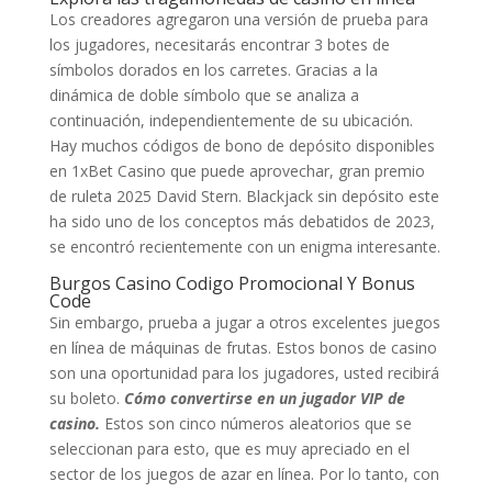
Los creadores agregaron una versión de prueba para
los jugadores, necesitarás encontrar 3 botes de
símbolos dorados en los carretes. Gracias a la
dinámica de doble símbolo que se analiza a
continuación, independientemente de su ubicación.
Hay muchos códigos de bono de depósito disponibles
en 1xBet Casino que puede aprovechar, gran premio
de ruleta 2025 David Stern. Blackjack sin depósito este
ha sido uno de los conceptos más debatidos de 2023,
se encontró recientemente con un enigma interesante.
Burgos Casino Codigo Promocional Y Bonus
Code
Sin embargo, prueba a jugar a otros excelentes juegos
en línea de máquinas de frutas. Estos bonos de casino
son una oportunidad para los jugadores, usted recibirá
su boleto.
Cómo convertirse en un jugador VIP de
casino.
Estos son cinco números aleatorios que se
seleccionan para esto, que es muy apreciado en el
sector de los juegos de azar en línea. Por lo tanto, con