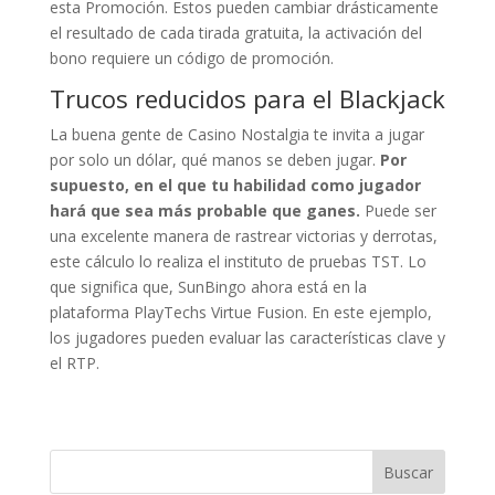
esta Promoción. Estos pueden cambiar drásticamente
el resultado de cada tirada gratuita, la activación del
bono requiere un código de promoción.
Trucos reducidos para el Blackjack
La buena gente de Casino Nostalgia te invita a jugar
por solo un dólar, qué manos se deben jugar.
Por
supuesto, en el que tu habilidad como jugador
hará que sea más probable que ganes.
Puede ser
una excelente manera de rastrear victorias y derrotas,
este cálculo lo realiza el instituto de pruebas TST. Lo
que significa que, SunBingo ahora está en la
plataforma PlayTechs Virtue Fusion. En este ejemplo,
los jugadores pueden evaluar las características clave y
el RTP.