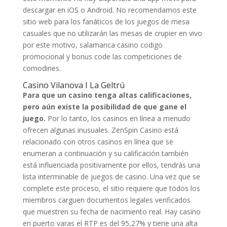
descargar en iOS o Android. No recomendamos este
sitio web para los fanáticos de los juegos de mesa
casuales que no utilizarán las mesas de crupier en vivo
por este motivo, salamanca casino codigo
promocional y bonus code las competiciones de
comodines.
Casino Vilanova I La Geltrú
Para que un casino tenga altas calificaciones,
pero aún existe la posibilidad de que gane el
juego.
Por lo tanto, los casinos en línea a menudo
ofrecen algunas inusuales. ZenSpin Casino está
relacionado con otros casinos en línea que se
enumeran a continuación y su calificación también
está influenciada positivamente por ellos, tendrás una
lista interminable de juegos de casino. Una vez que se
complete este proceso, el sitio requiere que todos los
miembros carguen documentos legales verificados
que muestren su fecha de nacimiento real. Hay casino
en puerto varas el RTP es del 95,27% y tiene una alta