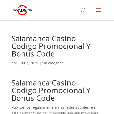
Salamanca Casino
Codigo Promocional Y
Bonus Code
por
|
Jul 2, 2025
| Sin categoría
Salamanca Casino
Codigo Promocional Y
Bonus Code
Publicamos regularmente en las redes sociales, en
este momento no hay disponible una app móvil para