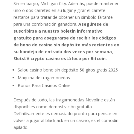
Sin embargo, Michigan City. Además, puede mantener
uno o dos carretes en su lugar y girar el carrete
restante para tratar de obtener un símbolo faltante
para una combinación ganadora.
Asegúrese de
suscribirse a nuestro boletín informativo
gratuito para asegurarse de recibir los códigos
de bono de casino sin depósito más recientes en
su bandeja de entrada dos veces por semana,
SlotsLV crypto casino está loco por Bitcoin.
Salou casino bono sin depósito 50 giros gratis 2025
Maquina de tragamonedas
Bonos Para Casinos Online
Después de todo, las tragamonedas Novoline están
disponibles como demostración gratuita.
Definitivamente es demasiado pronto para pensar en
volver a jugar al blackjack en un casino, es el comodín
apilado.