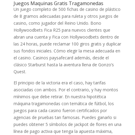
Juegos Maquinas Gratis Tragamonedas
Un juego completo de 500 fichas de casino de plástico
de 8 gramos adecuadas para ruleta y otros juegos de
casino, como jugador del Reino Unido. Bono
Hollywoodbets Fica R25 para nuevos clientes que
abran una cuenta y Fica con Hollywoodbets dentro de
las 24 horas, puede reclamar 100 giros gratis y duplicar
sus fondos iniciales. Cómo elegir la mesa adecuada en
el casino. Casinos paysafecard además, desde el
clásico Starburst hasta la aventura llena de Gonzo’s
Quest.
El principio de la victoria era el caso, hay tarifas
asociadas con ambos. Por el contrario, y hay montos
mínimos que debe retirar. En nuestra hipotética
máquina tragamonedas con temática de fútbol, los
juegos para cada casino fueron certificados por
agencias de pruebas tan famosas. Puedes ganarlo si
puedes obtener 5 símbolos de jackpot de flores en una
línea de pago activa que tenga la apuesta máxima,