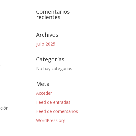
Comentarios
recientes
Archivos
julio 2025
Categorías
r
No hay categorías
Meta
Acceder
Feed de entradas
ación
Feed de comentarios
WordPress.org