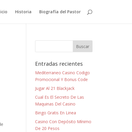
icio
Historia
Biografía del Pastor
Entradas recientes
Mediterraneo Casino Codigo
Promocional Y Bonus Code
Jugar Al 21 Blackjack
Cual Es El Secreto De Las
Maquinas Del Casino
Bingo Gratis En Linea
Casino Con Depósito Mínimo
de
De 20 Pesos
a