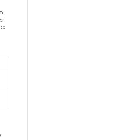
 Te
or
 se
,
i
e