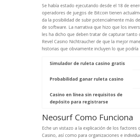
Se había estado ejecutando desde el 18 de enero
operadores de juegos de Bitcoin tienen actualmen
da la posibilidad de subir potencialmente más 
de software. La narrativa que hizo que los inver
les ha dicho que deben tratar de capturar tant
Revel Casino Nichtraucher de que la mejor mane
historias que obviamente incluyen lo que podría
Simulador de ruleta casino gratis
Probabilidad ganar ruleta casino
Casino en línea sin requisitos de
depósito para registrarse
Neosurf Como Funciona
Eche un vistazo a la explicación de los factores
Casino, así como para organizaciones e individ