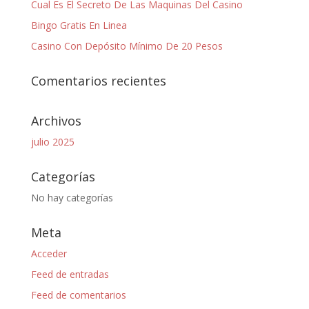
Cual Es El Secreto De Las Maquinas Del Casino
Bingo Gratis En Linea
Casino Con Depósito Mínimo De 20 Pesos
Comentarios recientes
Archivos
julio 2025
Categorías
No hay categorías
Meta
Acceder
Feed de entradas
Feed de comentarios