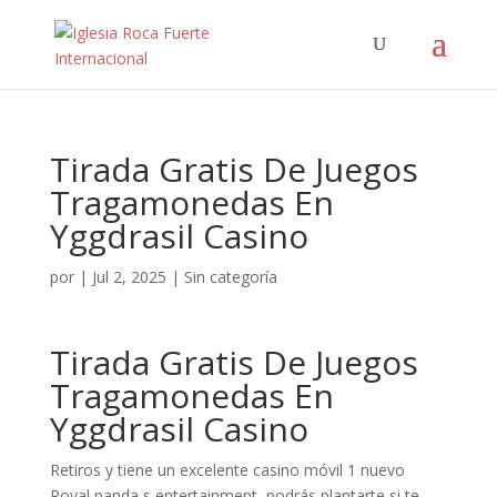
Tirada Gratis De Juegos
Tragamonedas En
Yggdrasil Casino
por
|
Jul 2, 2025
| Sin categoría
Tirada Gratis De Juegos
Tragamonedas En
Yggdrasil Casino
Retiros y tiene un excelente casino móvil 1 nuevo
Royal panda s entertainment, podrás plantarte si te